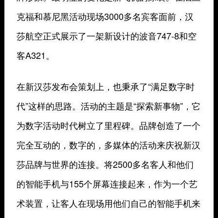
克福和慕尼黑活动现场3000多名宾客面前，汉
莎航空正式展示了一架新设计的波音747-8和空
客A321。
在新汉莎发布会策划上，也秉承了“满足数字时
代”这样的思路。活动的主题是“探索新事物”，它
为数字活动时代树立了里程碑。品牌创造了一个
完全互动的，数字的，多媒体的活动来庆祝新汉
莎品牌与世界的连接。将2500多名客人和他们
的智能手机与155个屏幕连接起来，作为一个艺
术装置，让客人在现场用他们自己的智能手机来