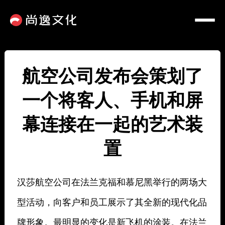
航空公司发布会策划了
一个将客人、手机和屏
幕连接在一起的艺术装
置
汉莎航空公司在法兰克福和慕尼黑举行的两场大
型活动，向客户和员工展示了其全新的现代化品
牌形象。最明显的变化是新飞机的涂装。在法兰