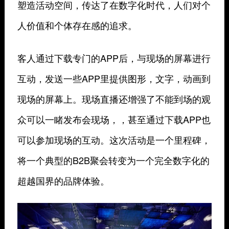
塑造活动空间，传达了在数字化时代，人们对个
人价值和个体存在感的追求。
客人通过下载专门的APP后，与现场的屏幕进行
互动，发送一些APP里提供图形，文字，动画到
现场的屏幕上。现场直播还增强了不能到场的观
众可以一睹发布会现场，，甚至通过下载APP也
可以参加现场的互动。这次活动是一个里程碑，
将一个典型的B2B聚会转变为一个完全数字化的
超越国界的品牌体验。