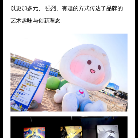
以更加多元、 强烈、有趣的方式传达了品牌的
艺术趣味与创新理念。