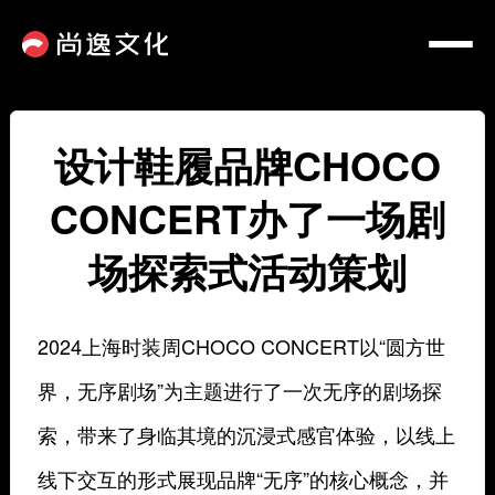
设计鞋履品牌CHOCO
CONCERT办了一场剧
场探索式活动策划
2024上海时装周CHOCO CONCERT以“圆方世
界，无序剧场”为主题进行了一次无序的剧场探
索，带来了身临其境的沉浸式感官体验，以线上
线下交互的形式展现品牌“无序”的核心概念，并