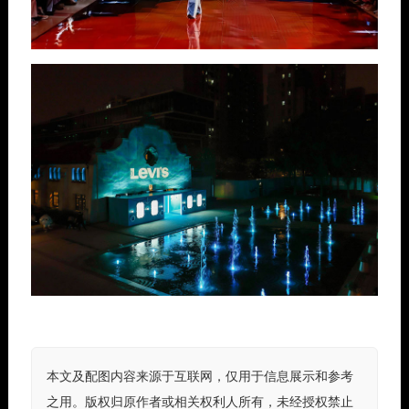
本文及配图内容来源于互联网，仅用于信息展示和参考
之用。版权归原作者或相关权利人所有，未经授权禁止