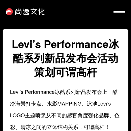
Levi’s Performance冰
酷系列新品发布会活动
策划可谓高杆
Levi’s Performance冰酷系列新品发布会上，酷
冷海景打卡点、水影MAPPING、泳池Levi’s
LOGO主题喷泉从不同的感官角度强化品牌、色
彩、清凉之间的立体结构关系，可谓高杆！