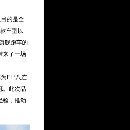
注目的是全
。这款车型以
能旗舰跑车的
带来了一场
为F1“八连
冠。此次品
经验，推动