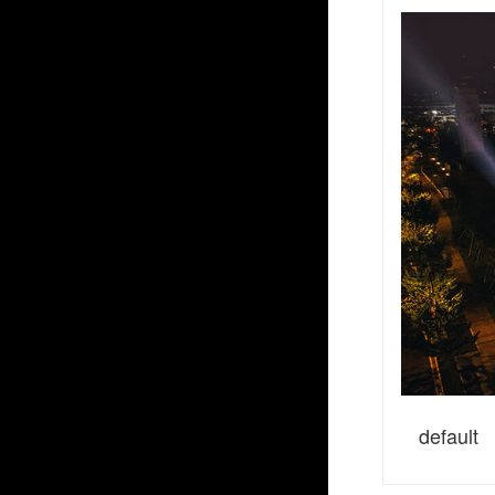
default