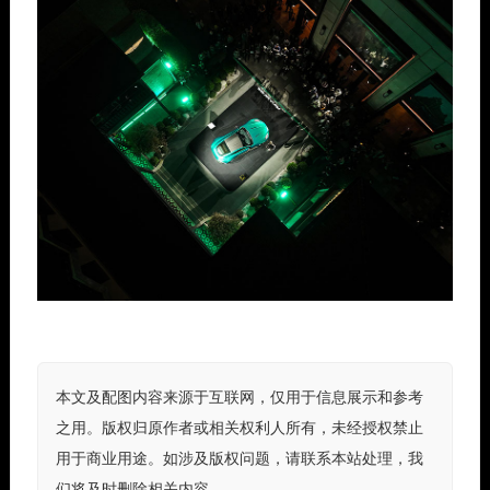
本文及配图内容来源于互联网，仅用于信息展示和参考
之用。版权归原作者或相关权利人所有，未经授权禁止
用于商业用途。如涉及版权问题，请联系本站处理，我
们将及时删除相关内容。