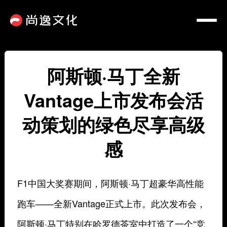
阿斯顿·马丁全新
Vantage上市发布会活
动策划的绿色尽享高级
感
F1中国大奖赛期间，阿斯顿·马丁超豪华高性能
跑车——全新Vantage正式上市。此次发布会，
阿斯顿·马丁特别在哈罗德茶室中打造了一个“竞