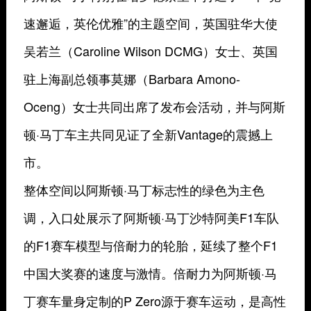
速邂逅，英伦优雅”的主题空间，英国驻华大使
吴若兰（Caroline Wilson DCMG）女士、英国
驻上海副总领事莫娜（Barbara Amono-
Oceng）女士共同出席了发布会活动，并与阿斯
顿·马丁车主共同见证了全新Vantage的震撼上
市。
整体空间以阿斯顿·马丁标志性的绿色为主色
调，入口处展示了阿斯顿·马丁沙特阿美F1车队
的F1赛车模型与倍耐力的轮胎，延续了整个F1
中国大奖赛的速度与激情。倍耐力为阿斯顿·马
丁赛车量身定制的P Zero源于赛车运动，是高性