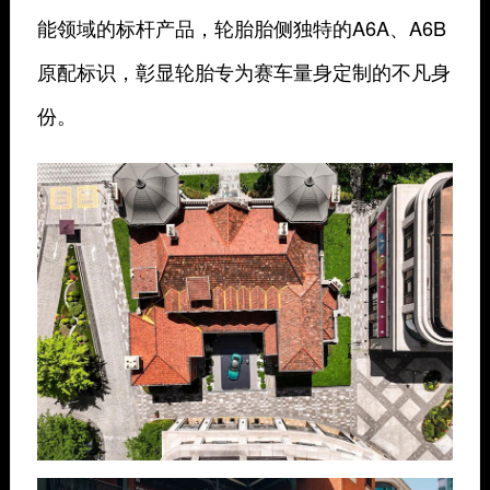
能领域的标杆产品，轮胎胎侧独特的A6A、A6B
原配标识，彰显轮胎专为赛车量身定制的不凡身
份。