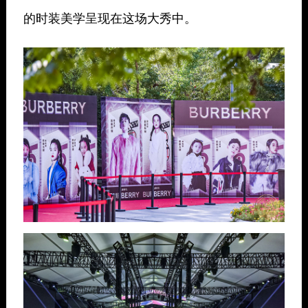
的时装美学呈现在这场大秀中。