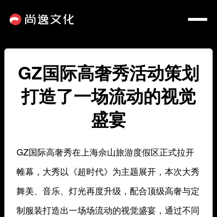
GZ国际高奢秀活动策划
打造了一场流动的视觉
盛宴
GZ国际高奢秀在上海佘山旅游度假区正式拉开
帷幕，大秀以《超时代》为主题展开，本次大秀
舞美、音乐、灯光再度升级，配合顶级高奢与定
制服装打造出一场场流动的视觉盛宴，通过不同