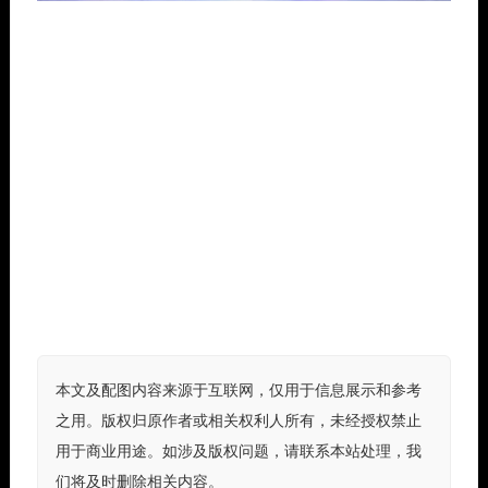
本文及配图内容来源于互联网，仅用于信息展示和参考
之用。版权归原作者或相关权利人所有，未经授权禁止
用于商业用途。如涉及版权问题，请联系本站处理，我
们将及时删除相关内容。