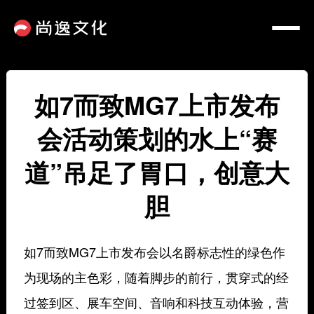
如7而致MG7上市发布
会活动策划的水上“赛
道”吊足了胃口，创意大
胆
如7而致MG7上市发布会以名爵标志性的绿色作
为现场的主色彩，随着脚步的前行，贯穿式的经
过签到区、展车空间、音响和科技互动体验，营