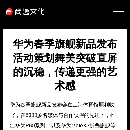
华为春季旗舰新品发布
活动策划舞美突破直屏
的沉稳，传递更强的艺
术感
华为春季旗舰新品发布会在上海体育馆顺利收
官，在5000多名媒体与合作伙伴的见证下，推
出华为P60系列，以及华为MateX3折叠旗舰等