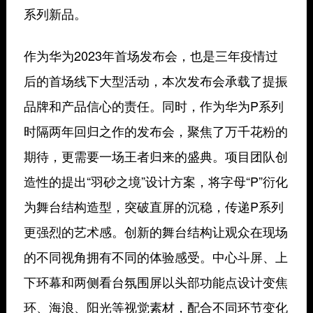
系列新品。
作为华为2023年首场发布会，也是三年疫情过
后的首场线下大型活动，本次发布会承载了提振
品牌和产品信心的责任。同时，作为华为P系列
时隔两年回归之作的发布会，聚焦了万千花粉的
期待，更需要一场王者归来的盛典。项目团队创
造性的提出
“羽砂之境”
设计方案，将字母“P”衍化
为舞台结构造型，突破直屏的沉稳，传递P系列
更强烈的艺术感。创新的舞台结构让观众在现场
的不同视角拥有不同的体验感受。中心斗屏、上
下环幕和两侧看台氛围屏以头部功能点设计变焦
环、海浪、阳光等视觉素材，配合不同环节变化