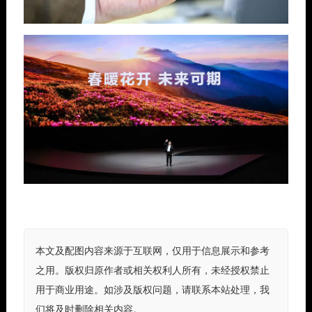
本文及配图内容来源于互联网，仅用于信息展示和参考
之用。版权归原作者或相关权利人所有，未经授权禁止
用于商业用途。如涉及版权问题，请联系本站处理，我
们将及时删除相关内容。