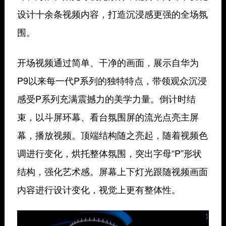
设计十余条视频内容，打造沉浸感更强的全场氛
围。
开场视频通过简单、干净的画面，展示自华为
P9以来每一代P系列的独特特点，带领观众沉浸
感受P系列充满震撼力的美学力量。倒计时结
束，以斗屏环幕、看台氛围屏的流光点亮主屏
幕，播放视频。顶端结构随之亮起，随着视频色
调进行变化，烘托整体氛围，突出字母“P”形状
结构，强化艺术感。屏幕上下灯光跟随视频画面
内容进行设计变化，视觉上更有整体性。