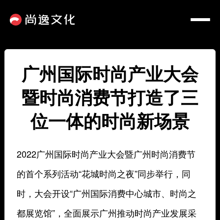
广州国际时尚产业大会
暨时尚消费节打造了三
位一体的时尚新场景
2022广州国际时尚产业大会暨广州时尚消费节
的首个系列活动“花城时尚之夜”同步举行，同
时，大会开设“广州国际消费中心城市、时尚之
都展览馆”，全面展示广州推动时尚产业发展采