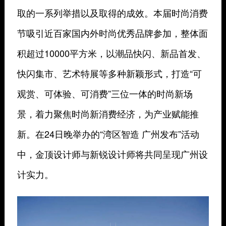
取的一系列举措以及取得的成效。本届时尚消费
节吸引近百家国内外时尚优秀品牌参加，整体面
积超过10000平方米，以潮品快闪、新品首发、
快闪集市、艺术特展等多种新颖形式，打造“可
观赏、可体验、可消费”三位一体的时尚新场
景，着力聚焦时尚新消费经济，为产业赋能推
新。在24日晚举办的“湾区智造 广州发布”活动
中，金顶设计师与新锐设计师将共同呈现广州设
计实力。