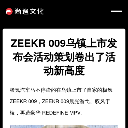
ZEEKR 009乌镇上市发
布会活动策划卷出了活
动新高度
极氪汽车马不停蹄的在乌镇上市了自家的极氪
ZEEKR 009，ZEEKR 009晨光游弋、驭风于
棱，再造豪华 REDEFINE MPV。