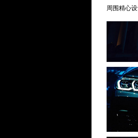
周围精心设