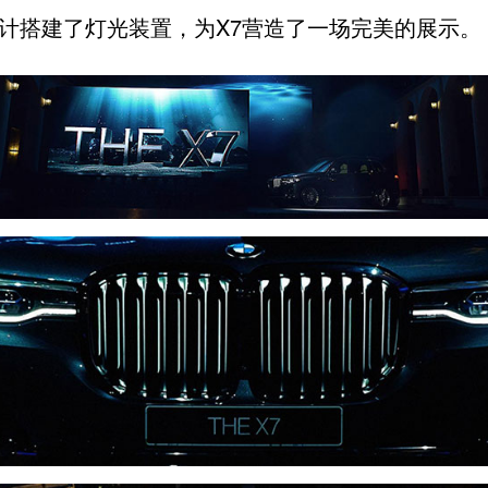
计搭建了灯光装置，为X7营造了一场完美的展示。