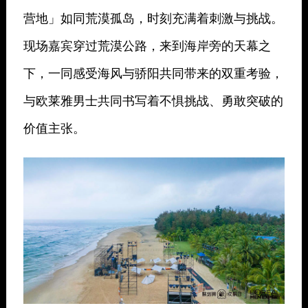
营地」如同荒漠孤岛，时刻充满着刺激与挑战。
现场嘉宾穿过荒漠公路，来到海岸旁的天幕之
下，一同感受海风与骄阳共同带来的双重考验，
与欧莱雅男士共同书写着不惧挑战、勇敢突破的
价值主张。