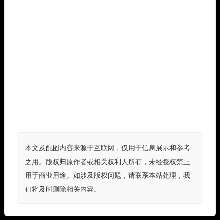
本文及配图内容来源于互联网，仅用于信息展示和参考
之用。版权归原作者或相关权利人所有，未经授权禁止
用于商业用途。如涉及版权问题，请联系本站处理，我
们将及时删除相关内容。