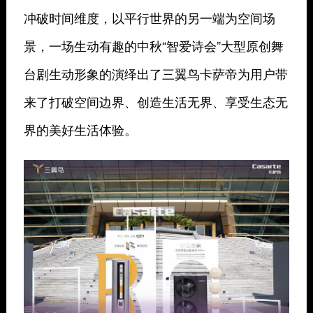
冲破时间维度，以平行世界的另一端为空间场
景，一场生动有趣的中秋“智爱诗会”大型原创舞
台剧生动形象的演绎出了三翼鸟卡萨帝为用户带
来了打破空间边界、创造生活无界、享受生态无
界的美好生活体验。