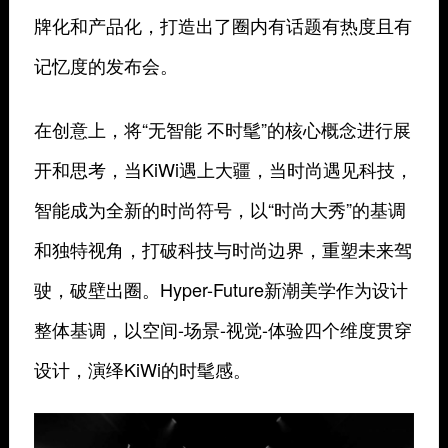
牌化和产品化，打造出了圈内有话题有热度且有
记忆度的发布会。
在创意上，将
“无智能 不时髦”
的核心概念进行展
开和思考，当KiWi遇上大疆，当时尚遇见科技，
智能成为全新的时尚符号，以“时尚大秀”的基调
和独特视角，打破科技与时尚边界，重塑未来驾
驶，破壁出圈。Hyper-Future新潮美学作为设计
整体基调，以空间-场景-视觉-体验四个维度贯穿
设计，演绎KiWi的时髦感。