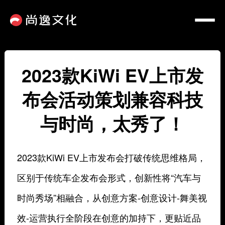
2023款KiWi EV上市发
布会活动策划兼容科技
与时尚，太秀了！
2023款KiWi EV上市发布会打破传统思维格局，
区别于传统车企发布会形式，创新性将
“汽车与
时尚秀场”相融合
，从创意方案-创意设计-舞美视
效-运营执行全阶段在创意的加持下，更贴近品