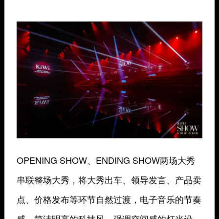
OPENING SHOW、ENDING SHOW两场大秀
串联整场大秀，将大秀出车、领导发言、产品卖
点、价格发布等环节自然过渡，电子音乐的节奏
感、简洁明亮的科技风、强调空间感的灯光设