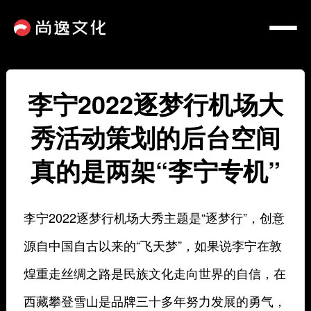
李宁2022逐梦行机场大
秀活动策划的后台空间
真的是两架“李宁专机”
李宁2022逐梦行机场大秀主题是
“逐梦行”
，创意
源自中国自古以来的“飞天梦”，如果说李宁在敦
煌重走丝绸之路是民族文化走向世界的自信，在
西藏攀登雪山是品牌三十多年努力发展的勇气，