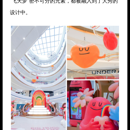
“飞天梦”密不可分的元素，都被融入到了大秀的
设计中。