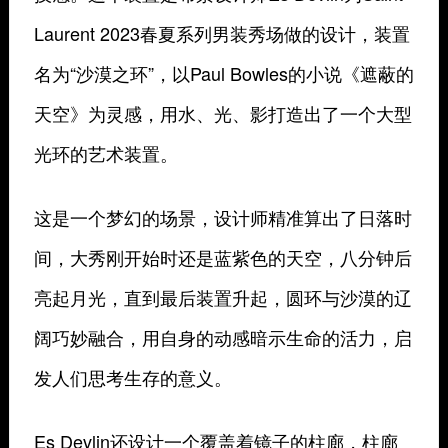
Laurent 2023春夏系列男装秀场做的设计，装置
名为“沙漠之环”，以Paul Bowles的小说《遮蔽的
天空》为灵感，用水、光、影打造出了一个大型
光环的艺术装置。
这是一个梦幻的场景，设计师精准算出了日落时
间，大秀刚开始时还是蓝紫色的天空，八分钟后
亮起月光，直到最后装置升起，圆环与沙漠的辽
阔巧妙融合，用自身的动感暗示生命的活力，启
发人们思考生存的意义。
Es Devlin还设计一个覆盖着镜子的柱廊，柱廊