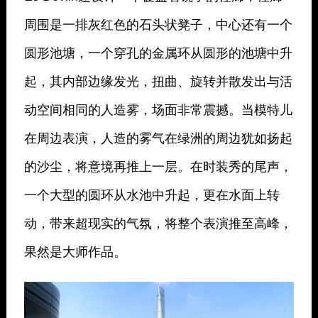
周围是一排灰红色的石头状凳子，中心还有一个
圆形池塘，一个穿孔的金属环从圆形的池塘中升
起，其内部边缘发光，扭曲、旋转并散发出与活
动空间相同的人造雾，场面非常震撼。当模特儿
在周边表演，人造的雾气在绿洲的周边犹如扬起
的沙尘，将意境再推上一层。在时装秀的尾声，
一个大型的圆环从水池中升起，更在水面上转
动，带来超现实的气氛，将整个表演推至高峰，
果然是大师作品。