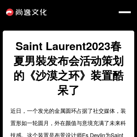
Saint Laurent2023春
夏男裝发布会活动策划
的《沙漠之环》装置酷
呆了
近日，一个发光的金属圆环占据了社交媒体，装
置形如一轮圆月，外在颜值与意境充满了未来科
技感。这个装置是布景设计师Es Devlin为Saint