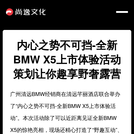
内心之势不可挡-全新
BMW X5上市体验活动
策划让你趣享野奢露营
广州清远BMW经销商在清远芊丽酒店联合举办
了“内心之势不可挡-全新BMW X5上市体验活
动”。本次活动除了可以近距离见证全新BMW
X5的惊艳亮相，现场还精心打造了“野趣互动”、