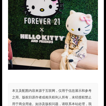
本文及配图内容来源于互联网，仅用于信息展示和参考
之用。版权归原作者或相关权利人所有，未经授权禁止
用于商业用途。如涉及版权问题，请联系本站处理，我