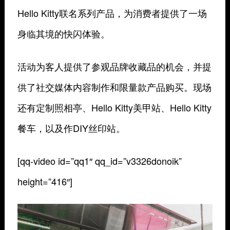
Hello Kitty联名系列产品，为消费者提供了一场
身临其境的快闪体验。
活动为客人提供了参观品牌收藏品的机会，并提
供了社交媒体内容制作和限量款产品购买。现场
还有定制照相亭、Hello Kitty美甲站、Hello Kitty
餐车，以及作DIY丝印站。
[qq-video id=”qq1″ qq_id=”v3326donoik”
height=”416″]