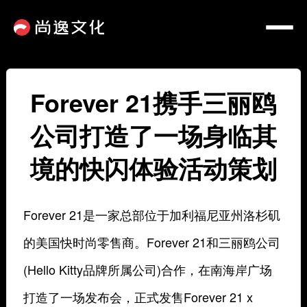
Forever 21携手三丽鸥
公司打造了一场身临其
境的快闪体验活动策划
Forever 21是一家总部位于加利福尼亚州洛杉矶
的美国快时尚零售商。Forever 21和三丽鸥公司
(Hello Kitty品牌所属公司)合作，在南海岸广场
打造了一场发布会，正式发售Forever 21 x