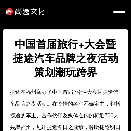
中国首届旅行+大会暨
捷途汽车品牌之夜活动
策划潮玩跨界
捷途在福州举办了中国首届旅行+大会暨捷途汽
车品牌之夜活动。在疫情的各种不确定中，包括
捷途的车主、合作伙伴及媒体在内的将近700人
共聚福州，见证捷途今日之成绩，聆听捷途明日