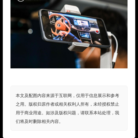
本文及配图内容来源于互联网，仅用于信息展示和参考
之用。版权归原作者或相关权利人所有，未经授权禁止
用于商业用途。如涉及版权问题，请联系本站处理，我
们将及时删除相关内容。