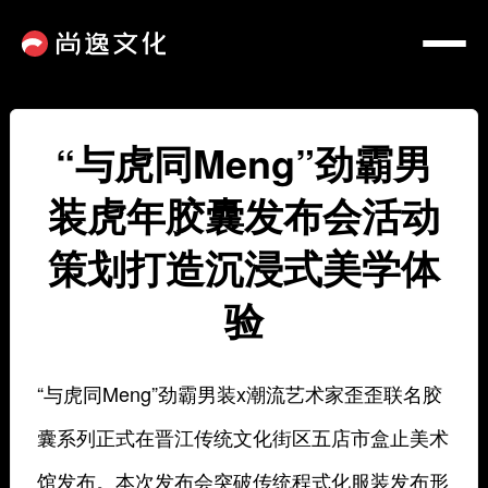
“与虎同Meng”劲霸男
装虎年胶囊发布会活动
策划打造沉浸式美学体
验
“与虎同Meng”劲霸男装x潮流艺术家歪歪联名胶
囊系列正式在晋江传统文化街区五店市盒止美术
馆发布。本次发布会突破传统程式化服装发布形