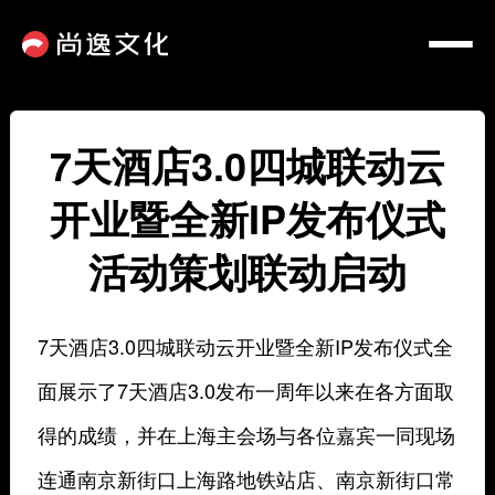
7天酒店3.0四城联动云
开业暨全新IP发布仪式
活动策划联动启动
7天酒店3.0四城联动云开业暨全新IP发布仪式全
面展示了7天酒店3.0发布一周年以来在各方面取
得的成绩，并在上海主会场与各位嘉宾一同现场
连通南京新街口上海路地铁站店、南京新街口常