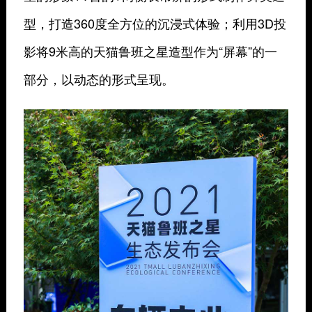
型，打造360度全方位的沉浸式体验；利用3D投
影将9米高的天猫鲁班之星造型作为“屏幕”的一
部分，以动态的形式呈现。