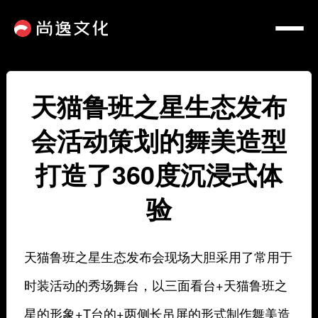
天猫鲁班之星生态发布
会活动策划的舞美造型
打造了360度沉浸式体
验
天猫鲁班之星生态发布会现场大胆采用了常用于
时装活动的秀场舞台，以三面看台+天猫鲁班之
星的形象+T台的+两侧长吊屏的形式制作舞美造