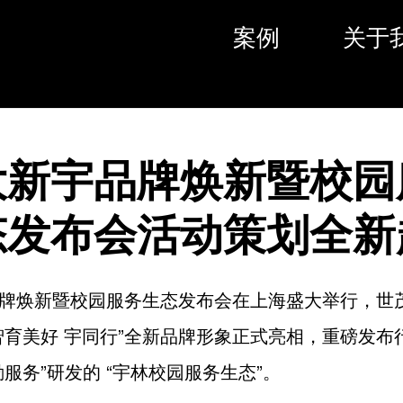
案例
关于
大新宇品牌焕新暨校园
态发布会活动策划全新
牌焕新暨校园服务生态发布会在上海盛大举行，世
智育美好 宇同行”全新品牌形象正式亮相，重磅发布
勤服务”研发的 “宇林校园服务生态”。