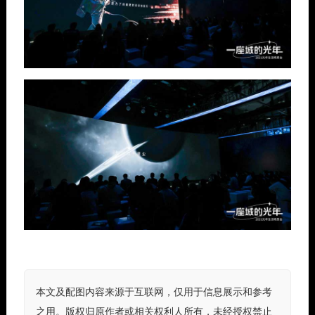
本文及配图内容来源于互联网，仅用于信息展示和参考
之用。版权归原作者或相关权利人所有，未经授权禁止