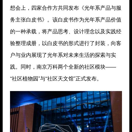
想会上，四家合作方共同发布《光年系产品与服
务主张白皮书》。该白皮书作为光年系产品价值
的一种承载，将产品思考、设计理念以及实践经
验整理成册，以白皮书的形式进行了封装，向客
户与业内展现了光年系对未来生活的探索与实
践。同时，南京万科两个全新的社区模块——
“社区植物园”与“社区天文馆”正式发布。