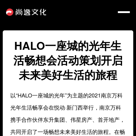
HALO一座城的光年生
活畅想会活动策划开启
未来美好生活的旅程
以“HALO一座城的光年”为主题的2021南京万科
光年生活畅享会在悦动·新门西举行，南京万科
携手合作伙伴东升集团、伟星房产、首开地产，
共同开启了一场畅想未来美好生活的旅程。在畅