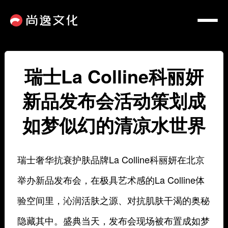
瑞士La Colline科丽妍
新品发布会活动策划成
如梦似幻的清凉水世界
瑞士奢华抗衰护肤品牌La Colline科丽妍在北京
举办新品发布会，在极具艺术感的La Colline体
验空间里，沁润活肤之源、对抗肌肤干渴的奥秘
隐藏其中。盛典当天，发布会现场被布置成如梦