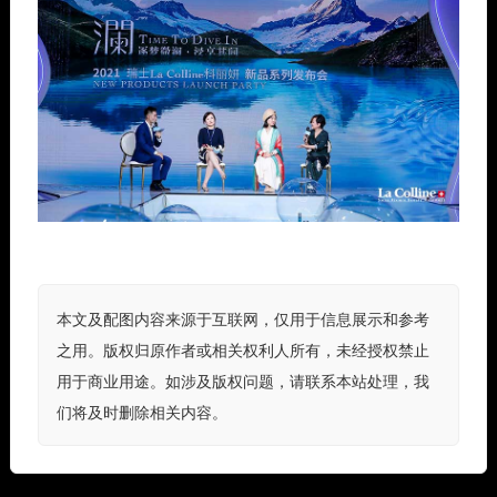
本文及配图内容来源于互联网，仅用于信息展示和参考
之用。版权归原作者或相关权利人所有，未经授权禁止
用于商业用途。如涉及版权问题，请联系本站处理，我
们将及时删除相关内容。