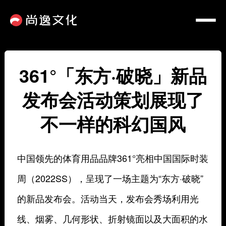
361°「东方·破晓」新品
发布会活动策划展现了
不一样的科幻国风
中国领先的体育用品品牌361°亮相中国国际时装
周（2022SS），呈现了一场主题为“东方·破晓”
的新品发布会。活动当天，发布会秀场利用光
线、烟雾、几何形状、折射镜面以及大面积的水