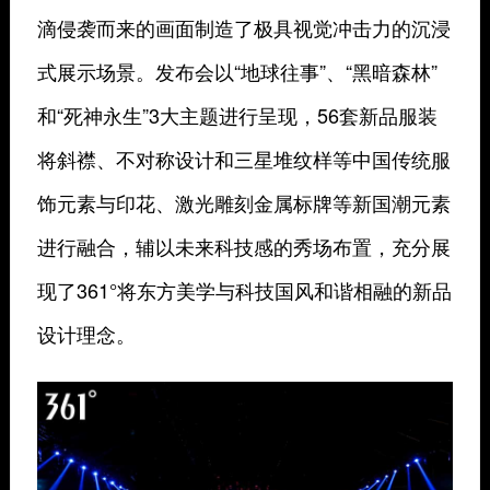
滴侵袭而来的画面制造了极具视觉冲击力的沉浸
式展示场景。发布会以“地球往事”、“黑暗森林”
和“死神永生”3大主题进行呈现，56套新品服装
将斜襟、不对称设计和三星堆纹样等中国传统服
饰元素与印花、激光雕刻金属标牌等新国潮元素
进行融合，辅以未来科技感的秀场布置，充分展
现了361°将东方美学与科技国风和谐相融的新品
设计理念。