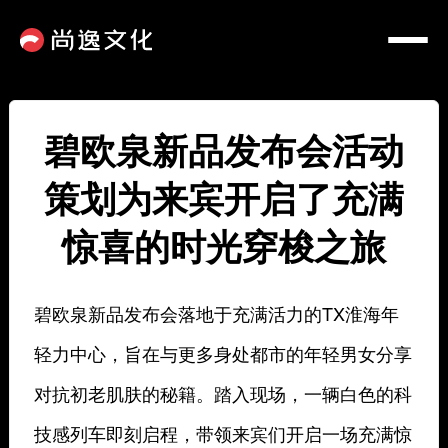
碧欧泉新品发布会活动
策划为来宾开启了充满
惊喜的时光穿梭之旅
碧欧泉新品发布会落地于充满活力的TX淮海年
轻力中心，旨在与更多身处都市的年轻男女分享
对抗初老肌肤的秘籍。踏入现场，一辆白色的科
技感列车即刻启程，带领来宾们开启一场充满惊