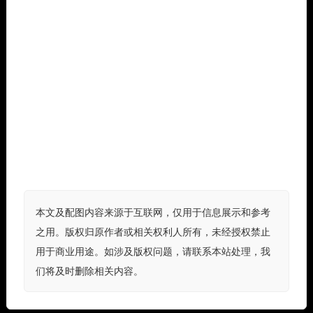
本文及配图内容来源于互联网，仅用于信息展示和参考
之用。版权归原作者或相关权利人所有，未经授权禁止
用于商业用途。如涉及版权问题，请联系本站处理，我
们将及时删除相关内容。