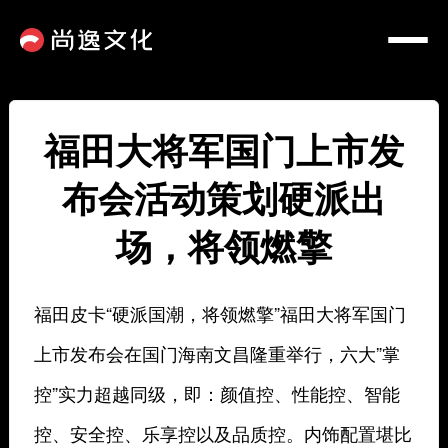
福田大将军国门上市发
布会活动策划硬派出
场，将领燃擎
福田皮卡“硬派国潮，将领燃擎”福田大将军国门
上市发布会在国门海南文昌隆重举行，六大”掌
控”实力超越同级，即：颜值控、性能控、智能
控、安全控、乐享控以及品质控。内饰配置堪比