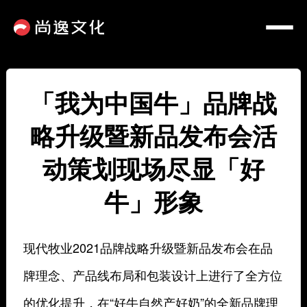
「我为中国牛」品牌战
略升级暨新品发布会活
动策划现场尽显「好
牛」形象
现代牧业2021品牌战略升级暨新品发布会在品
牌理念、产品线布局和包装设计上进行了全方位
的优化提升，在“好牛自然产好奶”的全新品牌理