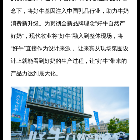
念下，将好牛基因注入中国乳品行业，助力牛奶
消费新升级。为贯彻全新品牌理念“好牛自然产
好奶”，现代牧业将“好牛”融入到整体现场，将
“好牛”直接作为设计来源， 让来宾从现场氛围设
计上就能看到好奶的生产过程，让“好牛”带来的
产品力达到最大化。