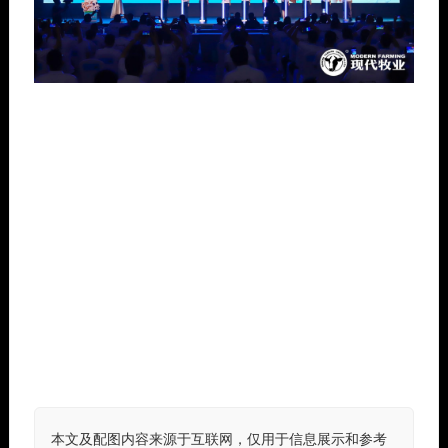
本文及配图内容来源于互联网，仅用于信息展示和参考