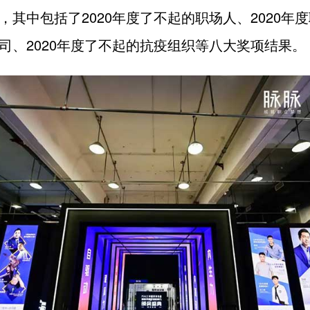
，其中包括了2020年度了不起的职场人、2020年
司、2020年度了不起的抗疫组织等八大奖项结果。