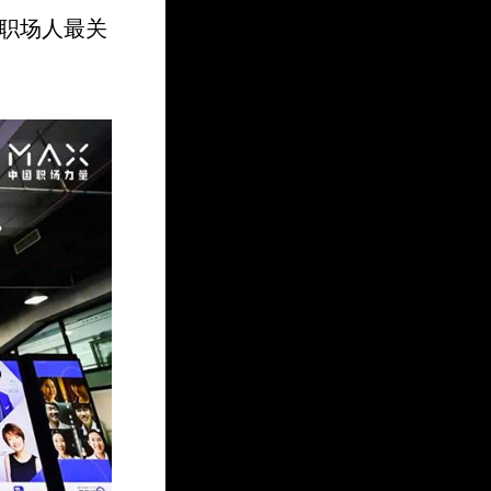
度职场人最关