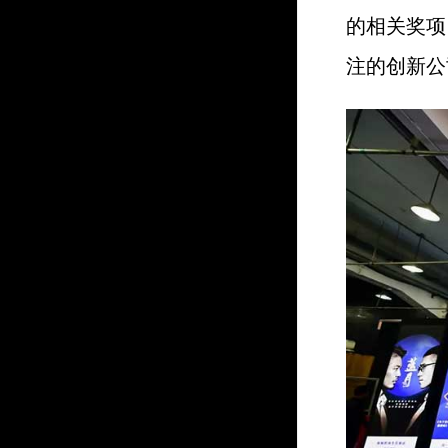
的相关奖项
注的创新公