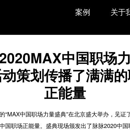
案例
关于
2020MAX中国职场
活动策划传播了满满的
正能量
的“MAX中国职场力量盛典”在北京盛大举办，见证
中国职场正能量。盛典现场颁发出了脉脉2020中国