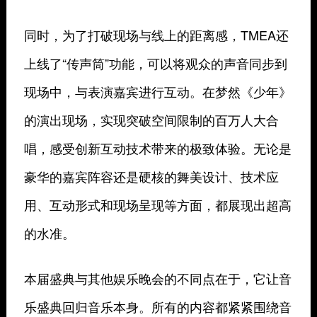
同时，为了打破现场与线上的距离感，TMEA还
上线了“传声筒”功能，可以将观众的声音同步到
现场中，与表演嘉宾进行互动。在梦然《少年》
的演出现场，实现突破空间限制的百万人大合
唱，感受创新互动技术带来的极致体验。无论是
豪华的嘉宾阵容还是硬核的舞美设计、技术应
用、互动形式和现场呈现等方面，都展现出超高
的水准。
本届盛典与其他娱乐晚会的不同点在于，它让音
乐盛典回归音乐本身。所有的内容都紧紧围绕音