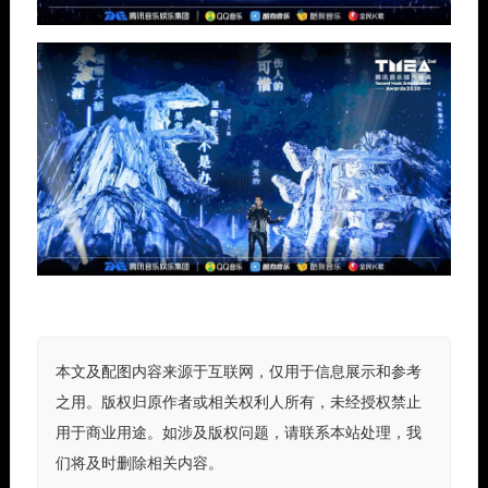
本文及配图内容来源于互联网，仅用于信息展示和参考
之用。版权归原作者或相关权利人所有，未经授权禁止
用于商业用途。如涉及版权问题，请联系本站处理，我
们将及时删除相关内容。