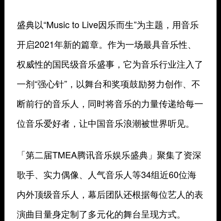
盛典以“Music to Live因乐而生”为主题，用音乐
开启2021年新的篇章。作为一场最具音乐性、
权威性的国民级音乐盛事，它为音乐行业注入了
一剂“强心针”，以舞台和奖项鼓励努力创作、不
断前行的音乐人，同时将音乐的力量传递给每一
位音乐爱好者，让中国音乐浪潮被世界听见。
「第二届TMEA腾讯音乐娱乐盛典」聚集了资深
歌手、实力偶像、人气音乐人等34组近60位海
内外顶级音乐人，幕后团队还根据每位艺人的表
演曲目量身定制了多元化的舞台呈现方式。