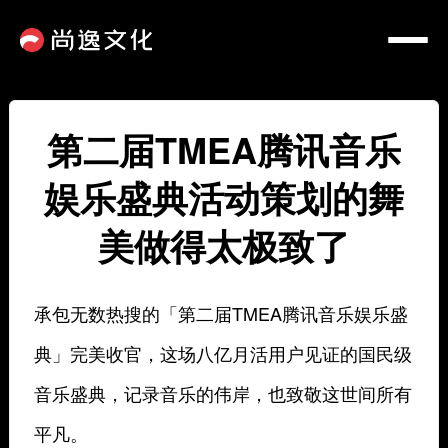
第二届TMEA腾讯音乐
娱乐盛典活动策划的舞
美做得太极致了
承包无数热搜的「第二届TMEA腾讯音乐娱乐盛
典」完美收官，这场八亿月活用户见证的国民级
音乐盛典，记录音乐的伟岸，也致敬这世间所有
平凡。