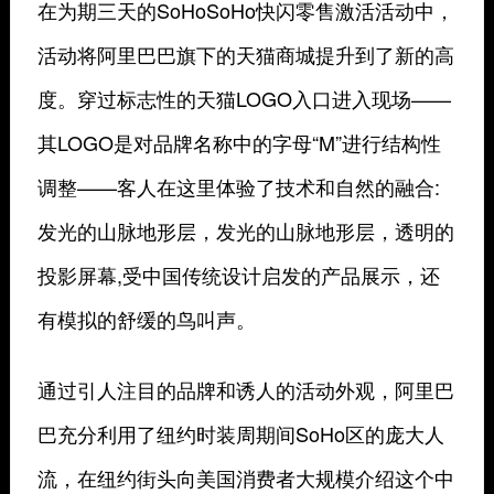
在为期三天的SoHoSoHo快闪零售激活活动中，
活动将阿里巴巴旗下的天猫商城提升到了新的高
度。穿过标志性的天猫LOGO入口进入现场——
其LOGO是对品牌名称中的字母“M”进行结构性
调整——客人在这里体验了技术和自然的融合:
发光的山脉地形层，发光的山脉地形层，透明的
投影屏幕,受中国传统设计启发的产品展示，还
有模拟的舒缓的鸟叫声。
通过引人注目的品牌和诱人的活动外观，阿里巴
巴充分利用了纽约时装周期间SoHo区的庞大人
流，在纽约街头向美国消费者大规模介绍这个中