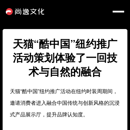
天猫“酷中国”纽约推广
活动策划体验了一回技
术与自然的融合
天猫“酷中国”纽约推广活动在纽约时装周期间，
邀请消费者进入融合中国传统与创新风格的沉浸
式产品展示厅，提升品牌认知度。