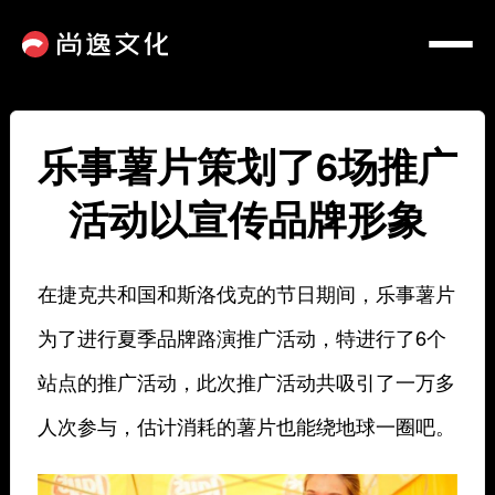
乐事薯片策划了6场推广
活动以宣传品牌形象
在捷克共和国和斯洛伐克的节日期间，乐事薯片
为了进行夏季品牌路演推广活动，特进行了6个
站点的推广活动，此次推广活动共吸引了一万多
人次参与，估计消耗的薯片也能绕地球一圈吧。