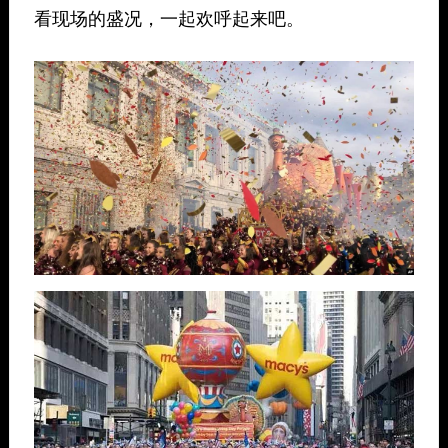
看现场的盛况，一起欢呼起来吧。