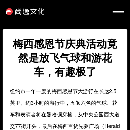
梅西感恩节庆典活动竟
然是放飞气球和游花
车，有趣极了
纽约市一年一度的梅西感恩节大游行在长达2.5
英里、约3小时的游行中，五颜六色的气球、花
车和表演者将在曼哈顿穿梭，从中央公园西大道
交77街开头，最后在梅西百货先驱广场（Herald