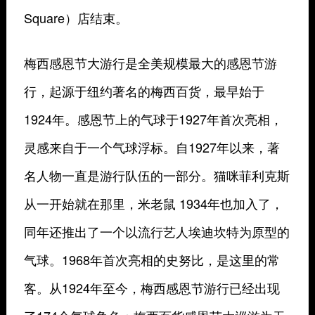
Square）店结束。
梅西感恩节大游行是全美规模最大的感恩节游
行，起源于纽约著名的梅西百货，最早始于
1924年。感恩节上的气球于1927年首次亮相，
灵感来自于一个气球浮标。自1927年以来，著
名人物一直是游行队伍的一部分。猫咪菲利克斯
从一开始就在那里，米老鼠 1934年也加入了，
同年还推出了一个以流行艺人埃迪坎特为原型的
气球。1968年首次亮相的史努比，是这里的常
客。从1924年至今，梅西感恩节游行已经出现