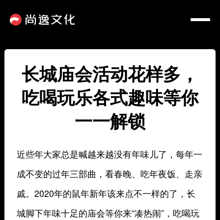
长城庙会活动花样多，
吃喝玩乐各式趣味等你
一一解锁
近些年大家总是喊越来越没有年味儿了，每年一
成不变的过年三部曲，看春晚、吃年夜饭、走亲
戚。2020年的鼠年新年该来点不一样的了，长
城脚下年味十足的庙会等你来“凑热闹”，吃喝玩