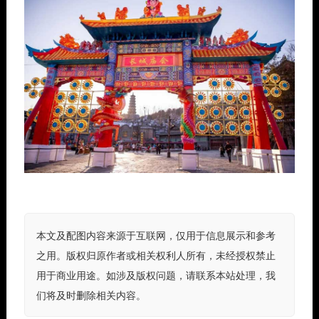
本文及配图内容来源于互联网，仅用于信息展示和参考
之用。版权归原作者或相关权利人所有，未经授权禁止
用于商业用途。如涉及版权问题，请联系本站处理，我
们将及时删除相关内容。