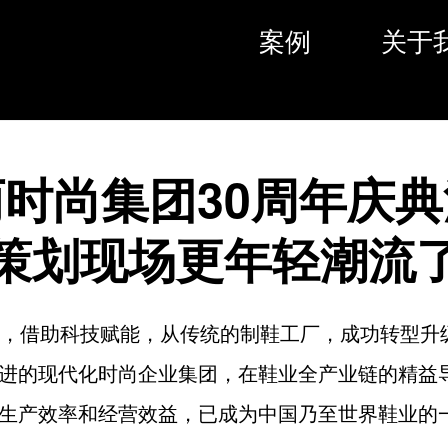
案例
关于
时尚集团30周年庆
策划现场更年轻潮流
丽，借助科技赋能，从传统的制鞋工厂，成功转型升
进的现代化时尚企业集团，在鞋业全产业链的精益
生产效率和经营效益，已成为中国乃至世界鞋业的