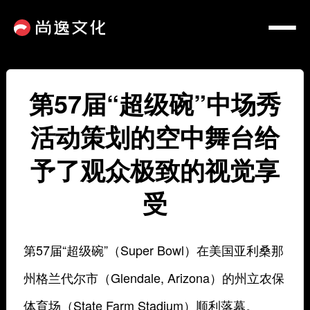
第57届“超级碗”中场秀
活动策划的空中舞台给
予了观众极致的视觉享
受
第57届“超级碗”（Super Bowl）在美国亚利桑那
州格兰代尔市（Glendale, Arizona）的州立农保
体育场（State Farm Stadium）顺利落幕。