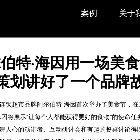
案例
关于
伯特·海因用一场美
策划讲好了一个品牌
连锁超市品牌阿尔伯特·海因首次举办了美食节，在
海因将展示“让每个人都能获得更好的食物”的使命任
舞人心的演讲者、互动研讨会和有趣的餐桌讨论得