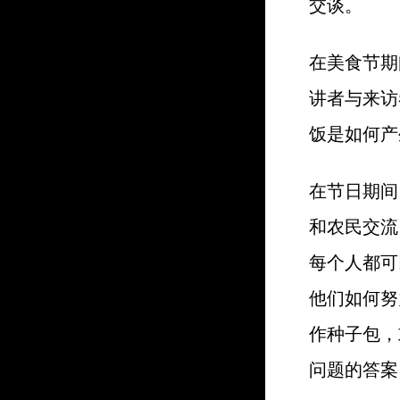
交谈。
在美食节期
讲者与来访
饭是如何产
在节日期间
和农民交流
每个人都可
他们如何努
作种子包，
问题的答案