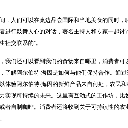
间，人们可以在桌边品尝国际和当地美食的同时，
者进行鼓舞人心的对话，著名主持人和专家一起讨论
生社交联系的”。
，我们还可以看到我们的食物来自哪里，消费者可
，了解阿尔伯特·海因是如何与他们保持合作。通过
以体验阿尔伯特·海因的新鲜产品来自何处，农民和
力实现可持续的未来。这里有互动式的工作坊，比
或者自制咖啡。消费者还将收到关于可持续性的农
。