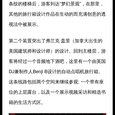
条纹的楼梯后，游客到达“梦幻景观”，在那里，
其他的旅行箱设计作品在生动的而充满创意的透
视法中被展示。
第二个装置突出了弗兰克·盖里（加拿大出生的
美国建筑师和设计师）的设计。回到主楼层，游
客将经过一个音频地下酒吧，这里有一个由英国
DJ兼制作人Benji B设计的自动点唱机旅行箱。
这条线路包括两个空间来继续参观: 一个带有座
位的上层露台，以及一个展示视频采访和精选书
籍的生活方式区。