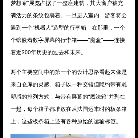
梦想家”展览占据了一整座建筑，其大窗户被充
满活力的条纹包裹着。一旦进入室内，游客将会
遇到一个“机器人”造型的行李箱，在那里，一个
个镶嵌着数字屏幕的行李箱——“魔盒”——连接
着近200年历史的过去和未来。
两个主要空间中的第一个的设计思路看起来像是
来自仓库的灵感。箱子以一种交错但隐约带有雕
塑感的排列方式，与带有屏幕的“魔法箱”并列在
一起，每个箱子都堆放在从法国运来时的板条箱
上，这些板条箱上还有各种原始的运输标签。