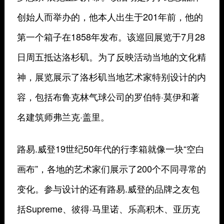
创始人而举办的，他本人出生于201年前，他的
第一个箱子在1858年发布。该巡回展览于7月28
日周五抵达洛杉矶。为了反映活动当地的文化精
神，展览展示了洛杉矶当地艺术家特别设计的内
容，包括布鲁克林气球公司的罗伯特·莫伊和著
名建筑师弗兰克·盖里。
路易.威登19世纪50年代的行李箱就像一块“空白
画布”，各地的艺术家们展示了200个不同寻常的
变化。参与设计的还有路易.威登的品牌之友包
括Supreme、彼得·马里诺、乐高积木、亚历克