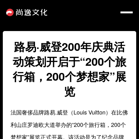
路易·威登200年庆典活
动策划开启于“200个旅
行箱，200个梦想家”展
览
法国奢侈品牌路易.威登（Louis Vuitton）在比佛
利山庄罗迪欧大道举办的“200个旅行箱，200个
梦想家”展览正式开幕。该活动是为了纪念品牌