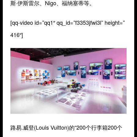
斯·伊斯雷尔、Nigo、福纳塞蒂等。
[qq-video id=”qq1″ qq_id=”f3353jfwi3l” height=”
416″]
路易.威登(Louis Vuitton)的“200个行李箱200个