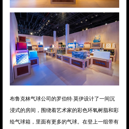
布鲁克林气球公司的罗伯特·莫伊设计了一间沉
浸式的房间，围绕着艺术家的彩色环氧树脂和彩
绘气球箱，里面有更多的气球。在登上一组带有