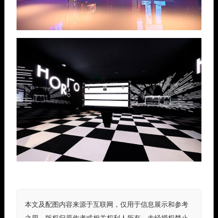
本文及配图内容来源于互联网，仅用于信息展示和参考
之用。版权归原作者或相关权利人所有，未经授权禁止