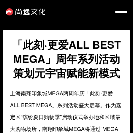
「此刻·更爱ALL BEST
MEGA」周年系列活动
策划元宇宙赋能新模式
上海南翔印象城MEGA两周年庆「此刻·更爱
ALL BEST MEGA」系列活动盛大启幕。作为嘉
定区“缤纷夏日购物季”启动仪式举办地和区域最
大购物场所，南翔印象城MEGA将通过“MEGA