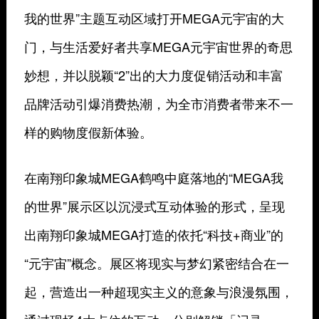
我的世界”主题互动区域打开MEGA元宇宙的大
门，与生活爱好者共享MEGA元宇宙世界的奇思
妙想，并以脱颖“2”出的大力度促销活动和丰富
品牌活动引爆消费热潮，为全市消费者带来不一
样的购物度假新体验。
在南翔印象城MEGA鹤鸣中庭落地的“MEGA我
的世界”展示区以沉浸式互动体验的形式，呈现
出南翔印象城MEGA打造的依托“科技+商业”的
“元宇宙”概念。展区将现实与梦幻紧密结合在一
起，营造出一种超现实主义的意象与浪漫氛围，