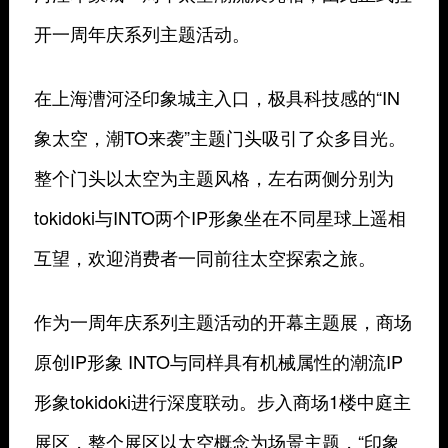
开一周年庆系列主题活动。
在上海漕河泾印象城主入口，极具科技感的“IN
象太空，潮TO来袭”主题门头吸引了众多目光。
整个门头以太空为主题风格，左右两侧分别为
tokidoki与INTO两个IP形象坐在不同星球上遥相
互望，欢迎消费者一同前往太空探索之旅。
作为一周年庆系列主题活动的开幕主题展，商场
原创IP形象 INTO与同样具有机械属性的潮流IP
形象tokidoki进行深度联动。步入商场1楼中庭主
展区，整个展区以太空概念为场景主题，“印象