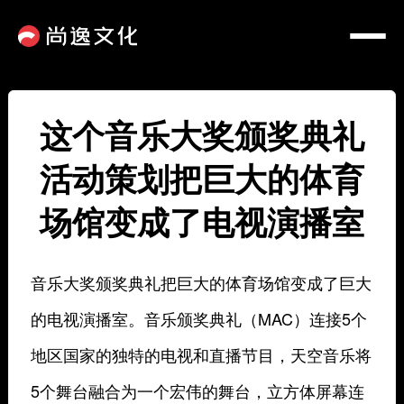
这个音乐大奖颁奖典礼
活动策划把巨大的体育
场馆变成了电视演播室
音乐大奖颁奖典礼把巨大的体育场馆变成了巨大
的电视演播室。音乐颁奖典礼（MAC）连接5个
地区国家的独特的电视和直播节目，天空音乐将
5个舞台融合为一个宏伟的舞台，立方体屏幕连