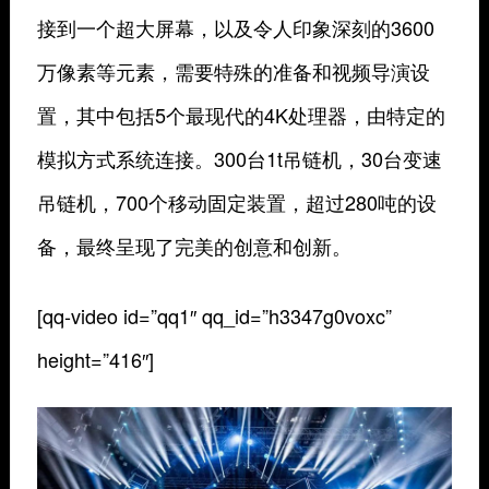
接到一个超大屏幕，以及令人印象深刻的3600
万像素等元素，需要特殊的准备和视频导演设
置，其中包括5个最现代的4K处理器，由特定的
模拟方式系统连接。300台1t吊链机，30台变速
吊链机，700个移动固定装置，超过280吨的设
备，最终呈现了完美的创意和创新。
[qq-video id=”qq1″ qq_id=”h3347g0voxc”
height=”416″]