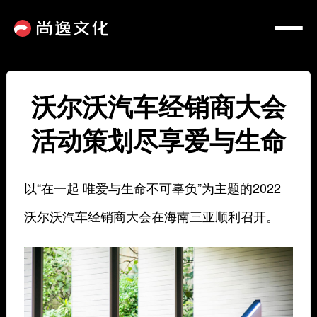
沃尔沃汽车经销商大会
活动策划尽享爱与生命
以“在一起 唯爱与生命不可辜负”为主题的2022
沃尔沃汽车经销商大会在海南三亚顺利召开。