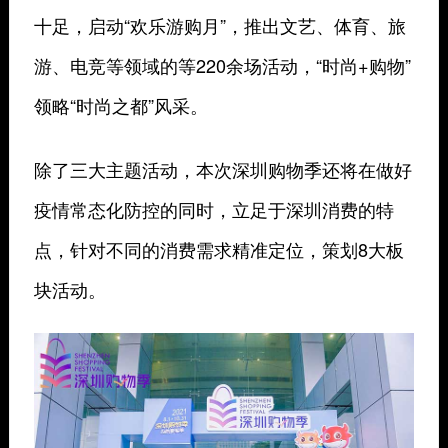
十足，启动“欢乐游购月”，推出文艺、体育、旅
游、电竞等领域的等220余场活动，“时尚+购物”
领略“时尚之都”风采。
除了三大主题活动，本次深圳购物季还将在做好
疫情常态化防控的同时，立足于深圳消费的特
点，针对不同的消费需求精准定位，策划8大板
块活动。