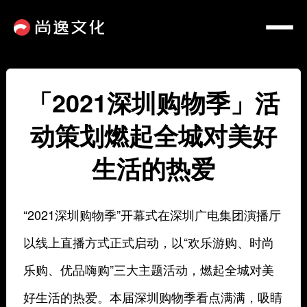
「2021深圳购物季」活
动策划燃起全城对美好
生活的热爱
“2021深圳购物季”开幕式在深圳广电集团演播厅
以线上直播方式正式启动，以“欢乐游购、时尚
乐购、优品嗨购”三大主题活动，燃起全城对美
好生活的热爱。本届深圳购物季看点满满，吸睛