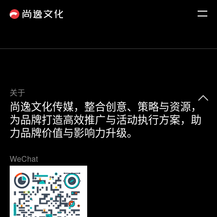
关于
尚逸文化传媒，整合创意、策略与资源，
为品牌打造高效推广与活动执行方案，助
力品牌价值与影响力升级。
WeChat