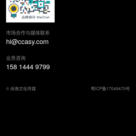
市场合作与媒体联系
hi@ccasy.com
业务咨询
158 1444 9799
© 尚逸文化传媒
粤ICP备17049470号