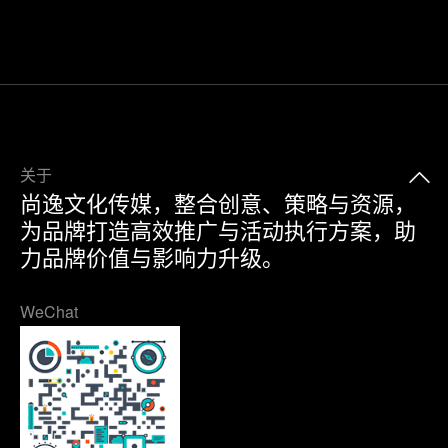
关于
尚逸文化传媒，整合创意、策略与资源，
为品牌打造高效推广与活动执行方案，助
力品牌价值与影响力升级。
WeChat