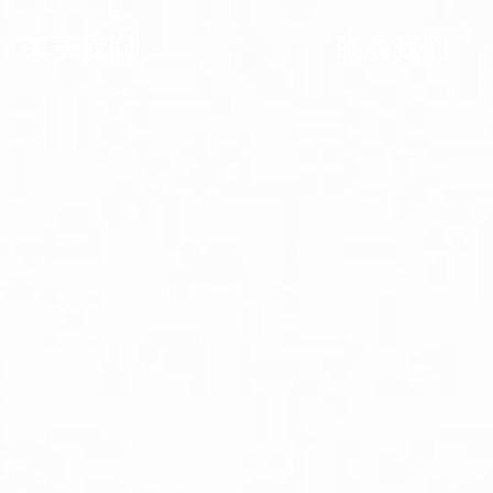
关于我们
联系我们